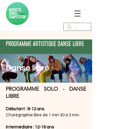
PROGRAMME ARTISTIQUE DANSE LIBRE
Dans
e libre
PROGRAMME SOLO - DANSE
LIBRE
Débutant : 8-12 ans
Chorégraphie libre de 1 min 30 à 3 min.
Intermédiaire : 12-16 ans