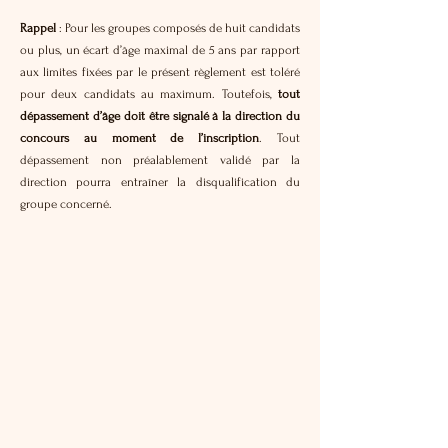
Rappel
: Pour les groupes composés de huit candidats
ou plus, un écart d’âge maximal de 5 ans par rapport
aux limites fixées par le présent règlement est toléré
pour deux candidats au maximum. Toutefois,
tout
dépassement d’âge doit être signalé à la direction du
concours au moment de l’inscription
. Tout
dépassement non préalablement validé par la
direction pourra entraîner la disqualification du
groupe concerné.