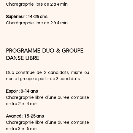
Chorégraphie libre de 2 à 4 min.
Supérieur : 14-25 ans
Chorégraphie libre de 2 à 4 min.
PROGRAMME DUO & GROUPE -
DANSE LIBRE
Duo constitué de 2 candidats, mixte ou
non et groupe à partir de 3 candidats.
Espoir : 8-14 ans
Chorégraphie libre d’une durée comprise
entre 2 et 4 min.
Avancé : 15-25 ans
Chorégraphie libre d’une durée comprise
entre 3 et 5 min.