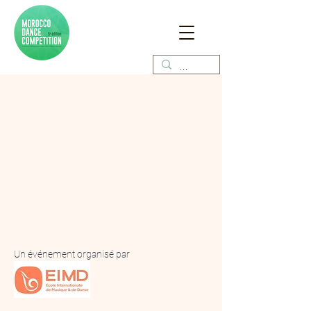
Un événement organisé par