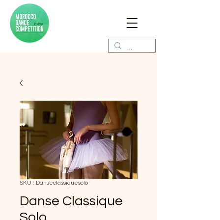
SKU : Danseclassiquesolo
Danse Classique
Solo