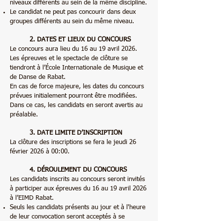
niveaux différents au sein de la même discipline.
Le candidat ne peut pas concourir dans deux
groupes différents au sein du même niveau.
2. DATES ET LIEUX DU CONCOURS
Le concours aura lieu du 16 au 19 avril 2026.
Les épreuves et le spectacle de clôture se
tiendront à l’École Internationale de Musique et
de Danse de Rabat.
En cas de force majeure, les dates du concours
prévues initialement pourront être modifiées.
Dans ce cas, les candidats en seront avertis au
préalable.
3. DATE LIMITE D’INSCRIPTION
La clôture des inscriptions se fera le jeudi 26
février 2026 à 00:00.
4. DÉROULEMENT DU CONCOURS
Les candidats inscrits au concours seront invités
à participer aux épreuves du 16 au 19 avril 2026
à l’EIMD Rabat.
Seuls les candidats présents au jour et à l'heure
de leur convocation seront acceptés à se