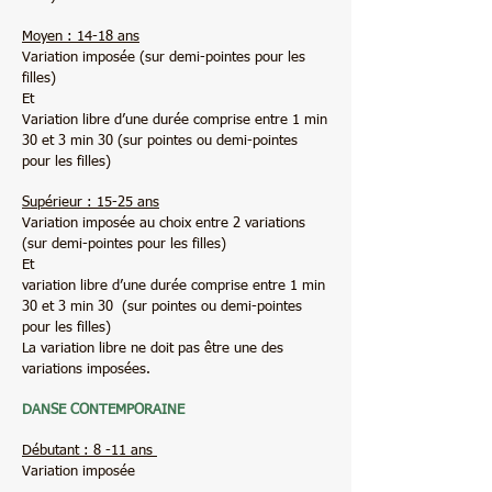
Moyen : 14-18 ans
Variation imposée (sur demi-pointes pour les
filles)
Et
Variation libre d’une durée comprise entre 1 min
30 et 3 min 30 (sur pointes ou demi-pointes
pour les filles)
Supérieur : 15-25 ans
Variation imposée au choix entre 2 variations
(sur demi-pointes pour les filles)
Et
variation libre d’une durée comprise entre 1 min
30 et 3 min 30 (sur pointes ou demi-pointes
pour les filles)
La variation libre ne doit pas être une des
variations imposées.
DANSE CONTEMPORAINE
Débutant : 8 -11 ans
Variation imposée