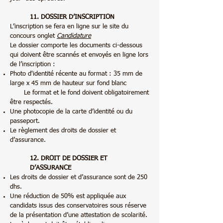
11. DOSSIER D’INSCRIPTION
L’inscription se fera en ligne sur le site du
concours onglet
C
andidature
Le dossier comporte les documents ci-dessous
qui doivent être scannés et envoyés en ligne lors
de l’inscription :
Photo d'identité récente au format : 35 mm de
large x 45 mm de hauteur sur fond blanc
Le format et le fond doivent obligatoirement
être respectés.
Une photocopie de la carte d’identité ou du
passeport.
Le règlement des droits de dossier et
d’assurance.
12. DROIT DE DOSSIER ET
D’ASSURANCE
Les droits de dossier et d’assurance sont de 250
dhs.
Une réduction de 50% est appliquée aux
candidats issus des conservatoires sous réserve
de la présentation d’une attestation de scolarité.