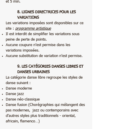
et 5 min.
8. LIGNES DIRECTRICES POUR LES
VARIATIONS
Les variations imposées sont disponibles sur ce
site :
programme artistique
Il est interdit de simplifier les variations sous
peine de perte de points.
Aucune coupure n’est permise dans les
variations imposées.
Aucune substitution de variation n’est permise.
9. LES CATÉGORIES DANSES LIBRES ET
DANSES URBAINES
La catégorie danse libre regroupe les styles de
danse suivant :
Danse moderne
Danse jazz
Danse néo-classique
Danse fusion (Chorégraphies qui mélangent des
pas modernes, jazz ou contemporains avec
d’autres styles plus traditionnels - oriental,
africain, flamenco…)