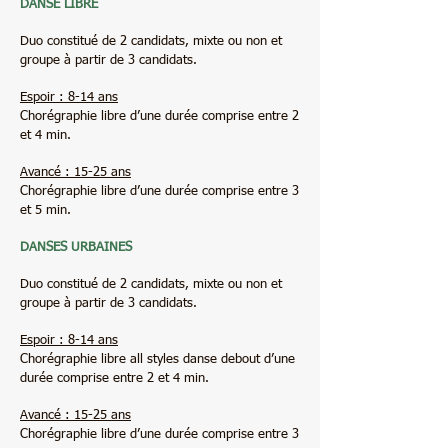
DANSE LIBRE
Duo constitué de 2 candidats, mixte ou non et
groupe à partir de 3 candidats.
Espoir : 8-14 ans
Chorégraphie libre d’une durée comprise entre 2
et 4 min.
Avancé : 15-25 ans
Chorégraphie libre d’une durée comprise entre 3
et 5 min.
DANSES URBAINES
Duo constitué de 2 candidats, mixte ou non et
groupe à partir de 3 candidats.
Espoir : 8-14 ans
Chorégraphie libre all styles danse debout d’une
durée comprise entre 2 et 4 min.
Avancé : 15-25 ans
Chorégraphie libre d’une durée comprise entre 3