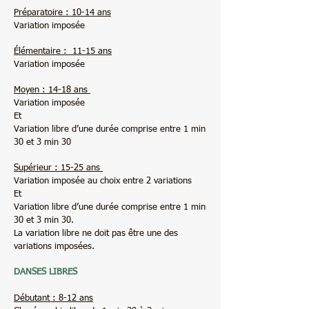
Préparatoire : 10-14 ans
Variation imposée
Élémentaire : 11-15 ans
Variation imposée
Moyen : 14-18 ans
Variation imposée
Et
Variation libre d’une durée comprise entre 1 min
30 et 3 min 30
Supérieur : 15-25 ans
Variation imposée au choix entre 2 variations
Et
Variation libre d’une durée comprise entre 1 min
30 et 3 min 30.
La variation libre ne doit pas être une des
variations imposées.
DANSES LIBRES
Débutant : 8-12 ans