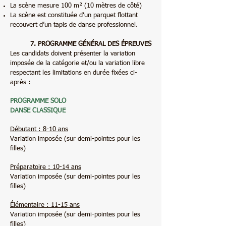
La scène mesure 100 m² (10 mètres de côté)
La scène est constituée d’un parquet flottant
recouvert d’un tapis de danse professionnel.
7. PROGRAMME GÉNÉRAL DES ÉPREUVES
Les candidats doivent présenter la variation
imposée de la catégorie et/ou la variation libre
respectant les limitations en durée fixées ci-
après :
PROGRAMME SOLO
DANSE CLASSIQUE
Débutant : 8-10 ans
Variation imposée (sur demi-pointes pour les
filles)
Préparatoire : 10-14 ans
Variation imposée (sur demi-pointes pour les
filles)
Élémentaire : 11-15 ans
Variation imposée (sur demi-pointes pour les
filles)