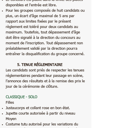
disponibles et l'entrée est libre.
Pour les groupes composés de huit candidats ou
plus, un écart d’âge maximal de 5 ans par
rapport aux limites fixées par le présent
règlement est toléré pour deux candidats au
maximum. Toutefois, tout dépassement d’âge
doit être signalé à la direction du concours au
moment de l’inscription. Tout dépassement non
préalablement validé par la direction pourra
entraîner la disqualification du groupe concerné.
5. TENUE RÉGLEMENTAIRE
Les candidats sont priés de respecter les tenues
réglementaires pendant leur passage en scène,
l’annonce des résultats et à la remise des prix le
jour de la cérémonie de clôture.
CLASSIQUE - SOLO
Filles
Justaucorps et collant rose en bon état.
Jupette courte autorisée à partir du niveau
Moyen
Costume tutu autorisé pour les variations du