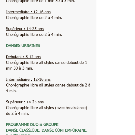
Chorégraphie libre de 1 min 30 à 3 min.
Intermédiaire : 12-16 ans
Chorégraphie libre de 2 à 4 min.
Supérieur : 14-25 ans
Chorégraphie libre de 2 à 4 min.
DANSES URBAINES
Débutant : 8-12 ans
Chorégraphie libre all styles danse debout de 1
min 30 à 3 min.
Intermédiaire : 12-16 ans
Chorégraphie libre all styles danse debout de 2 à
4 min.
Supérieur : 14-25 ans
Chorégraphie libre all styles (avec breakdance)
de 2 à 4 min.
PROGRAMME DUO & GROUPE
DANSE CLASSIQUE, DANSE CONTEMPORAINE,