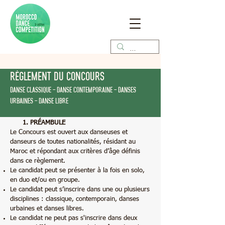
Règlement du concours
DanSe Classique - DANSE ContemporainE - DANSEs
URBAINEs - DANSE LIBRE
PRÉAMBULE
Le Concours est ouvert aux danseuses et
danseurs de toutes nationalités, résidant au
Maroc et répondant aux critères d’âge définis
dans ce règlement.
Le candidat peut se présenter à la fois en solo,
en duo et/ou en groupe.
Le candidat peut s’inscrire dans une ou plusieurs
disciplines : classique, contemporain, danses
urbaines et danses libres.
Le candidat ne peut pas s'inscrire dans deux